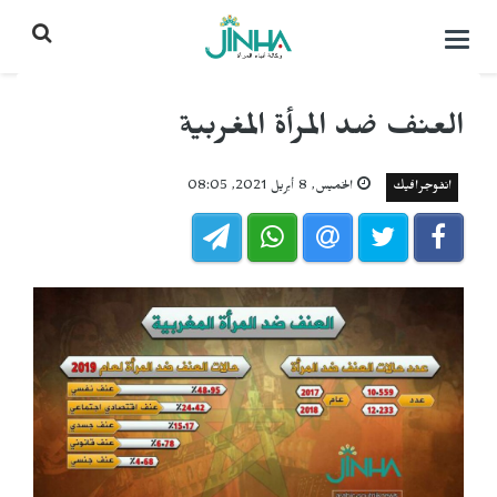
التحكم
بالقائمة
العنف ضد المرأة المغربية
انفوجرافيك
الخميس, 8 أبريل 2021, 08:05