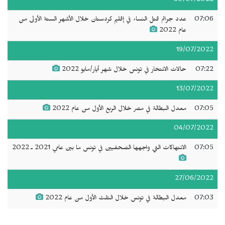
30/07/2022
07:06
عدد جرائم قتل النساء في إقليم كردستان خلال الأشهر الستة الأولى من
عام 2022
19/07/2022
07:22
حالات الانتحار في تونس خلال شهر أيار/مايو 2022
13/07/2022
07:05
معدل البطالة في مصر خلال الربع الأول من عام 2022
04/07/2022
07:05
الانتهاكات التي واجهها الصحفيين في تونس ما بين عامي 2021 ـ 2022
27/06/2022
07:03
معدل البطالة في تونس خلال الثلث الأول من عام 2022