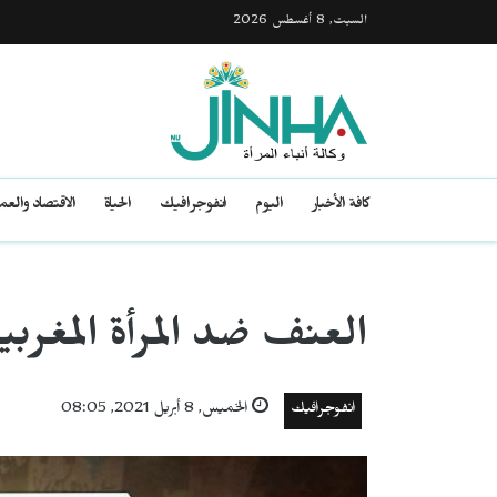
السبت, 8 أغسطس 2026
كافة الأخبار
اليوم
انفوجرافيك
الحياة
الاقتصاد والع
العنف ضد المرأة المغربي
انفوجرافيك
الخميس, 8 أبريل 2021, 08:05