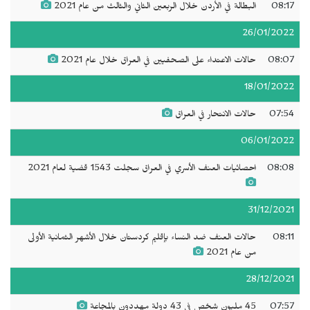
08:17
البطالة في الأردن خلال الربعين الثاني والثالث من عام 2021
26/01/2022
08:07
حالات الاعتداء على الصحفيين في العراق خلال عام 2021
18/01/2022
07:54
حالات الانتحار في العراق
06/01/2022
08:08
احصائيات العنف الأسري في العراق سجلت 1543 قضية لعام 2021
31/12/2021
08:11
حالات العنف ضد النساء بإقليم كردستان خلال الأشهر الثمانية الأولى
من عام 2021
28/12/2021
07:57
45 مليون شخص في 43 دولة مهددون بالمجاعة