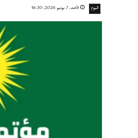
اليوم
الأحد, 7 يونيو 2026, 14:30