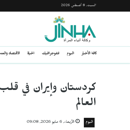
السبت, 8 أغسطس 2026
كافة الأخبار
اليوم
انفوجرافيك
الحياة
الاقتصاد والع
كردستان وإيران في قلب 
العالم
اليوم
الأربعاء, 6 مايو 2026, 09:08