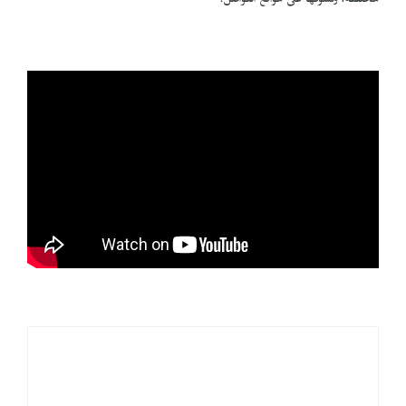
مختلفة، وتسوقها على مواقع التواصل.