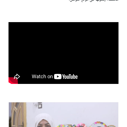
مختلفة، وتسوقها على مواقع التواصل.