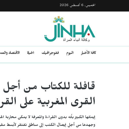
الخميس, 6 أغسطس 2026
كافة الأخبار
اليوم
انفوجرافيك
الحياة
الاقتصاد والع
قافلة للكتاب من أجل تح
القرى المغربية على القرا
إيمانها الكبير بأنه بدون القراءة والمعرفة لا يمكن محاربة ا
وجهدها من أجل إيصال الكتب إلى مناطق تفتقر لأبسط مقوم