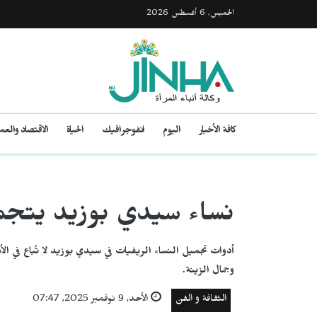
الخميس, 6 أغسطس 2026
كافة الأخبار
اليوم
انفوجرافيك
الحياة
الاقتصاد والع
نساء سيدي بوزيد يتجمل
أدوات تجميل النساء الريفيات في سيدي بوزيد لا تُباع في الأس
وجمال الزينة.
الثقافة و الفن
الأحد, 9 نوفمبر 2025, 07:47