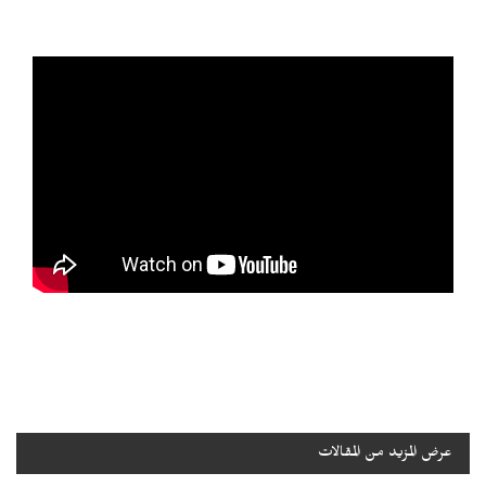
عرض المزيد من المقالات