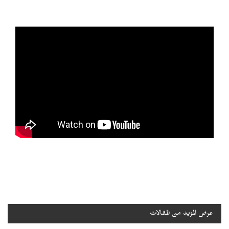
عرض المزيد من المقالات