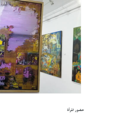
حضور المرأة