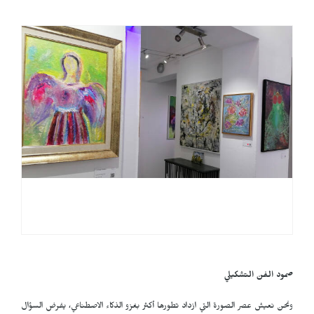
صمود الفن التشكيلي
ونحن نعيش عصر الصورة التي ازداد تطورها أكثر بغزو الذكاء الاصطناعي، يفرض السؤال