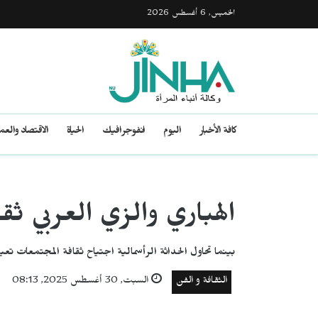
الخميس, 6 أغسطس 2026
كافة الأخبار
اليوم
انفوجرافيك
الحياة
الاقتصاد والع
الهباري والزي العربي ثق
بينما تحاول الحداثة الرأسمالية اجتياح ثقافة المجتمعات تعيد 
الثقافة و الفن
السبت, 30 أغسطس 2025, 08:13