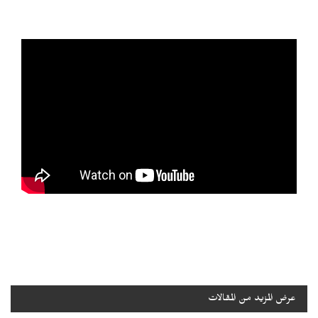
عرض المزيد من المقالات