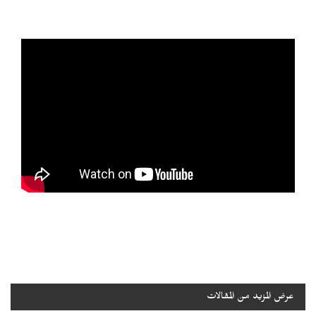
عرض المزيد من المقالات