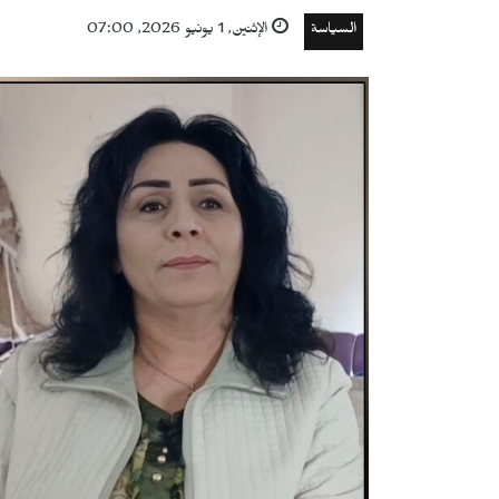
السياسة
الإثنين, 1 يونيو 2026, 07:00