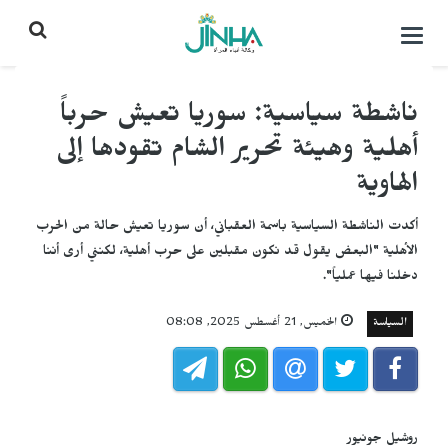
التحكم
بالقائمة
ناشطة سياسية: سوريا تعيش حرباً
أهلية وهيئة تحرير الشام تقودها إلى
الهاوية
أكدت الناشطة السياسية باسمة العقباني، أن سوريا تعيش حالة من الحرب
الأهلية "البعض يقول قد نكون مقبلين على حرب أهلية، لكنني أرى أننا
دخلنا فيها عملياً".
السياسة
الخميس, 21 أغسطس 2025, 08:08
روشيل جونيور