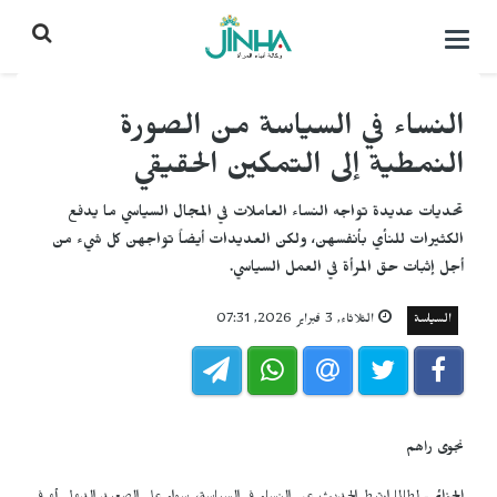
التحكم
بالقائمة
النساء في السياسة من الصورة
النمطية إلى التمكين الحقيقي
تحديات عديدة تواجه النساء العاملات في المجال السياسي ما يدفع
الكثيرات للنأي بأنفسهن، ولكن العديدات أيضاً تواجهن كل شيء من
أجل إثبات حق المرأة في العمل السياسي.
السياسة
الثلاثاء, 3 فبراير 2026, 07:31
نجوى راهم