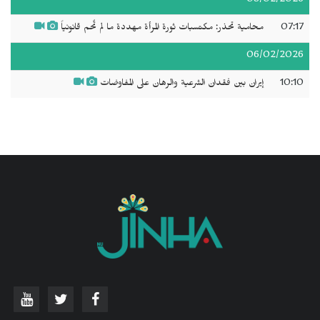
08/02/2026
07:17
محامية تحذر: مكتسبات ثورة المرأة مهددة ما لم تُحم قانونياً
06/02/2026
10:10
إيران بين فقدان الشرعية والرهان على المفاوضات