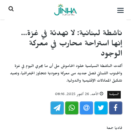
التحكم
بالقائمة
ناشطة لبنانية: لا تهدئة في غزة...
إنها استراحة محارب في معركة
الوجود
أكدت الناشطة السياسية خلود الحاموش على أن ما يجري اليوم في غزة
والجنوب اللبناني فصل جديد من معركة وجودية تتجاوز الجغرافيا، وتعيد
تشكيل المعادلات الإقليمية والدولية.
السياسة
الأحد, 26 أكتوبر 2025, 08:16
فاديا جمعة