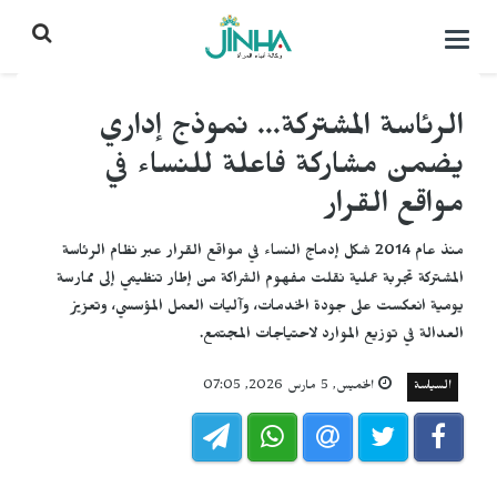
التحكم
بالقائمة
الرئاسة المشتركة... نموذج إداري
يضمن مشاركة فاعلة للنساء في
مواقع القرار
منذ عام 2014 شكل إدماج النساء في مواقع القرار عبر نظام الرئاسة
المشتركة تجربة عملية نقلت مفهوم الشراكة من إطار تنظيمي إلى ممارسة
يومية انعكست على جودة الخدمات، وآليات العمل المؤسسي، وتعزيز
العدالة في توزيع الموارد لاحتياجات المجتمع.
السياسة
الخميس, 5 مارس 2026, 07:05