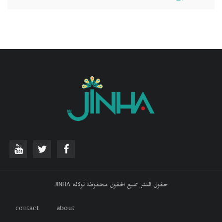
حقوق النشر جميع الحقوق محفوظة لوكالة JINHA
contact
about