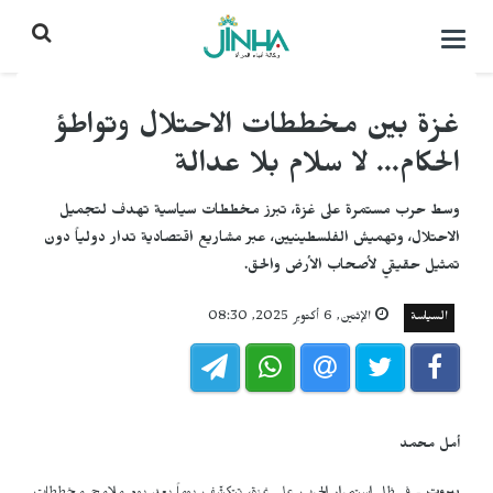
التحكم
بالقائمة
غزة بين مخططات الاحتلال وتواطؤ
الحكام... لا سلام بلا عدالة
وسط حرب مستمرة على غزة، تبرز مخططات سياسية تهدف لتجميل
الاحتلال، وتهميش الفلسطينيين، عبر مشاريع اقتصادية تدار دولياً دون
تمثيل حقيقي لأصحاب الأرض والحق.
السياسة
الإثنين, 6 أكتوبر 2025, 08:30
أمل محمد