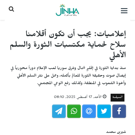
التحكم
بالقائمة
إعلاميات: يجب أن تكون أقلامنا
سلاح لحماية مكتسبات الثورة والسلم
الأهلي
منذ بداية الثورة في إقليم شمال وشرق سوريا لعب الإعلام دوراً محورياً في
إيصال صوت وحقيقة الثورة للعالم بأكمله، وعمل على نشر السلم الأهلي
وأخوة الشعوب في المنطقة، وكذلك رفع الوعي المجتمعي.
السياسة
الأحد, 17 أغسطس 2025, 08:10
شيرين محمد