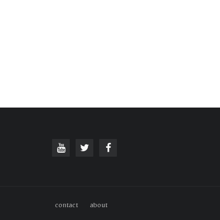
contact
about