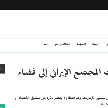
مل
البيئة
السياسة
الثقافة و الفن
ع
لمجتمع الإيراني إلى فضاء
ير مسبوق للإنترنت، وهو انقطاع لم يقتصر تأثيره على تعطيل الاقتصاد أو
انقة.