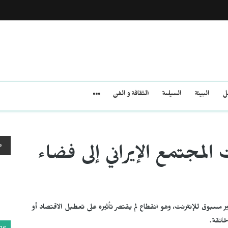
مل
البيئة
السياسة
الثقافة و الفن
ع
لمجتمع الإيراني إلى فضاء
ير مسبوق للإنترنت، وهو انقطاع لم يقتصر تأثيره على تعطيل الاقتصاد أو
انقة.