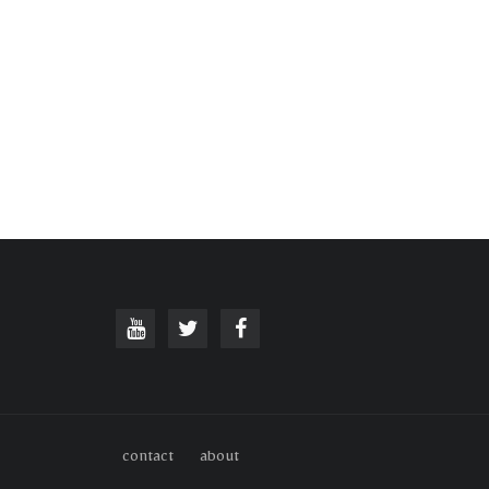
contact
about