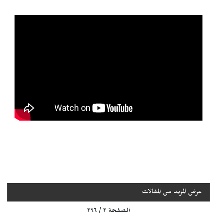
عرض المزيد من المقالات
الصفحة ٢ / ٢٩٦