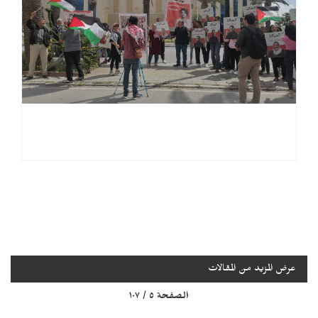
عرض المزيد من المقالات
الصفحة ٥ / ١٠٧