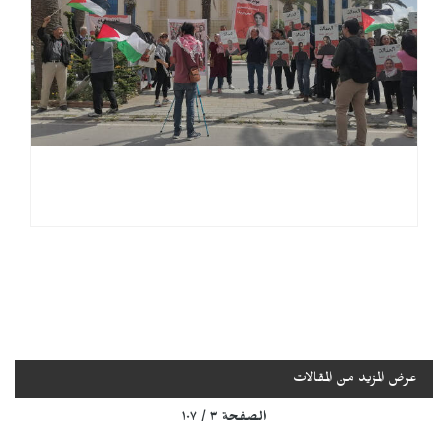
عرض المزيد من المقالات
الصفحة ٣ / ١٠٧