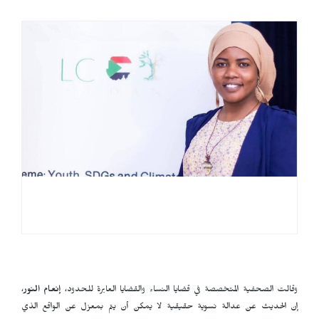
وقالت الصحفية المتخصصة في قضايا النساء والقضايا العابرة للحدود،
إنعام النور
،
إن الحديث عن عدالة نسوية حقيقية لا يمكن أن يتم بمعزل عن الواقع الذي