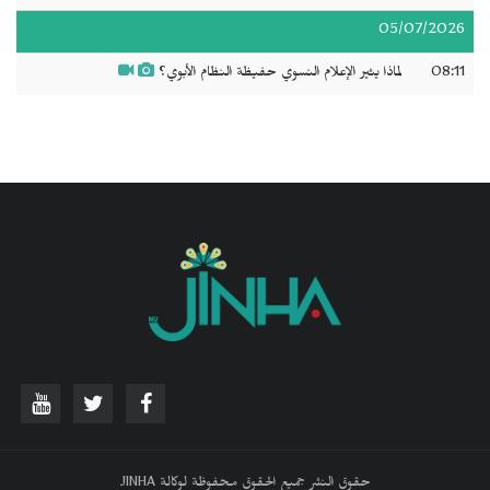
05/07/2026
08:11
لماذا يثير الإعلام النسوي حفيظة النظام الأبوي؟
حقوق النشر جميع الحقوق محفوظة لوكالة JINHA