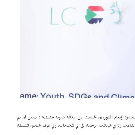
للحدود،
إنعام النور
، إن الحديث عن عدالة نسوية حقيقية لا يمكن أن يتم
اعات ولا في البيانات الرسمية، بل في المخيمات، وفي غرف اللجوء الضيقة،