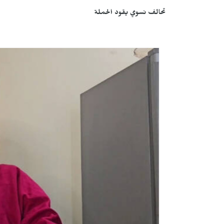
تحالف نسوي يقود الحملة