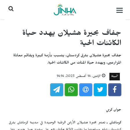
التحكم
بالقائمة
جفاف بحيرة هشيلان يهدد حياة
الكائنات الحية
جفاف بحيرة هشيلان بشرق كردستان، يتسبب بأزمة كبيرة ويفاقم معاناة
المزارعين، ويهدد حياة المئات من الكائنات الحية.
البيئة
الإثنين, 14 أغسطس 2023, 14:14
جوان کرمي
کرماشان ـ
تعتبر بحيرة هشیلان الأرض الرطبة الوحيدة في مدينة كرماشان بشرق