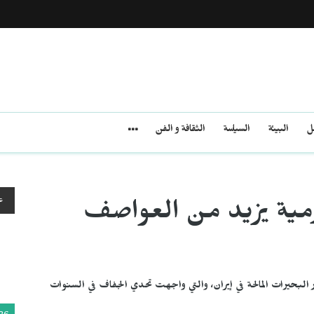
مل
البيئة
السياسة
الثقافة و الفن
ع
ورمية يزيد من العواصف
ر البحيرات المالحة في إيران، والتي واجهت تحدي الجفاف في السنوات