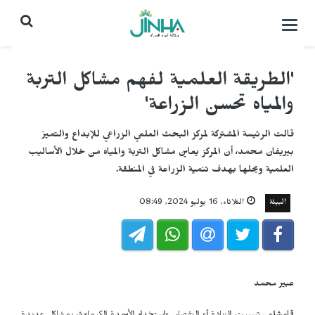
التحكم
بالقائمة
'الطريقة العلمية لفهم مشاكل التربة
والمياه تحسن الزراعة'
قالت الرئيسة المشتركة لمركز البحث العلمي الزراعي للإبداع والتميز
بيريفان محمد، أن المركز يعاين مشاكل التربة والمياه من خلال الأساليب
العلمية ويحلها بهدف تنمية الزراعة في المنطقة.
البيئة
الثلاثاء, 16 يوليو 2024, 08:49
عبير محمد