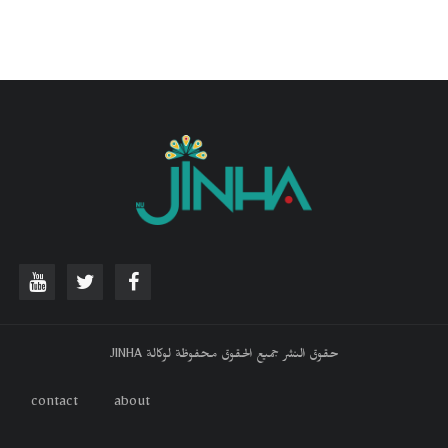
حقوق النشر جميع الحقوق محفوظة لوكالة JINHA
contact
about