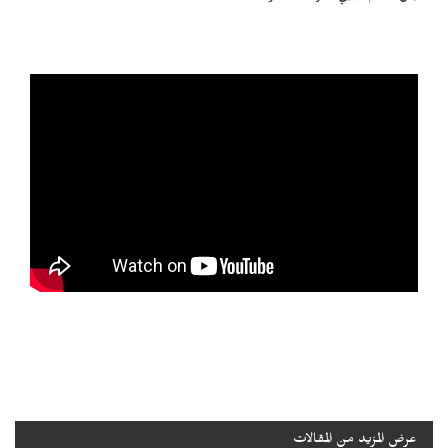
عرض المزيد من المقالات