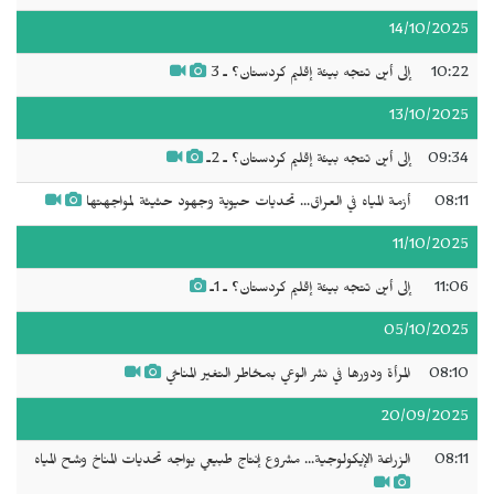
14/10/2025
10:22
إلى أين تتجه بيئة إقليم كردستان؟ ـ 3
13/10/2025
09:34
إلى أين تتجه بيئة إقليم كردستان؟ ـ 2ـ
08:11
أزمة المياه في العراق... تحديات حيوية وجهود حثيثة لمواجهتها
11/10/2025
11:06
إلى أين تتجه بيئة إقليم كردستان؟ ـ 1ـ
05/10/2025
08:10
المرأة ودورها في نشر الوعي بمخاطر التغير المناخي
20/09/2025
08:11
الزراعة الإيكولوجية... مشروع إنتاج طبيعي يواجه تحديات المناخ وشح المياه