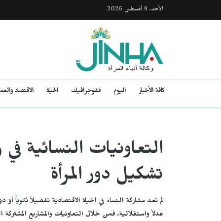
الأحد, 9 أغسطس 2026
كافة الأخبار
اليوم
انفوجرافيك
الحياة
الاقتصاد والع
التعاونيات النسائية في 
تشكيل دور المرأة
لم تعد مشاركة النساء في الحياة الاقتصادية تفصيلاً ثانوياً أو 
عدلاً واستقلالية، فمن خلال التعاونيات والمشاريع المشتركة 