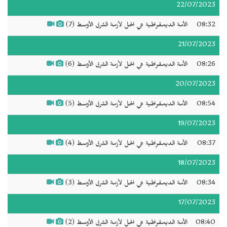
22/07/2023
08:32
الأمة الديمقراطية هي الحل لأزمة الشرق الأوسط (7)
21/07/2023
08:26
الأمة الديمقراطية هي الحل لأزمة الشرق الأوسط (6)
20/07/2023
08:54
الأمة الديمقراطية هي الحل لأزمة الشرق الأوسط (5)
19/07/2023
08:37
الأمة الديمقراطية هي الحل لأزمة الشرق الأوسط (4)
18/07/2023
08:34
الأمة الديمقراطية هي الحل لأزمة الشرق الأوسط (3)
17/07/2023
08:40
الأمة الديمقراطية هي الحل لأزمة الشرق الأوسط (2)