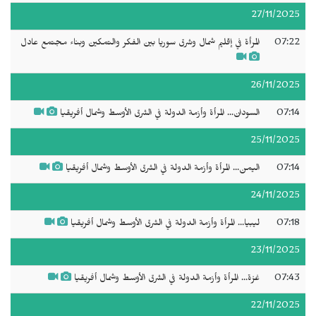
27/11/2025
07:22
المرأة في إقليم شمال وشرق سوريا بين الفكر والتمكين وبناء مجتمع عادل
26/11/2025
07:14
السودان... المرأة وأزمة الدولة في الشرق الأوسط وشمال أفريقيا
25/11/2025
07:14
اليمن... المرأة وأزمة الدولة في الشرق الأوسط وشمال أفريقيا
24/11/2025
07:18
ليبيا... المرأة وأزمة الدولة في الشرق الأوسط وشمال أفريقيا
23/11/2025
07:43
غزة... المرأة وأزمة الدولة في الشرق الأوسط وشمال أفريقيا
22/11/2025