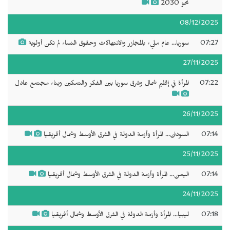
نحو 2030
08/12/2025
07:27
سوريا... عام مليء بالمجازر والانتهاكات وحقوق النساء لم تكن أولوية
27/11/2025
07:22
المرأة في إقليم شمال وشرق سوريا بين الفكر والتمكين وبناء مجتمع عادل
26/11/2025
07:14
السودان... المرأة وأزمة الدولة في الشرق الأوسط وشمال أفريقيا
25/11/2025
07:14
اليمن... المرأة وأزمة الدولة في الشرق الأوسط وشمال أفريقيا
24/11/2025
07:18
ليبيا... المرأة وأزمة الدولة في الشرق الأوسط وشمال أفريقيا