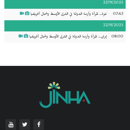
23/11/2025
07:43
غزة... المرأة وأزمة الدولة في الشرق الأوسط وشمال أفريقيا
22/11/2025
08:00
إيران... المرأة وأزمة الدولة في الشرق الأوسط وشمال أفريقيا