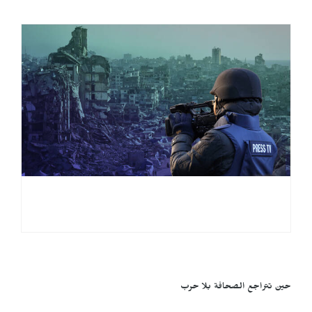
حين تتراجع الصحافة بلا حرب