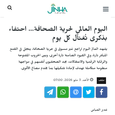
التحكم
بالقائمة
اليوم العالمي لحرية الصحافة... احتفاء
بذكرى تُغتال كل يوم
يشهد العالم اليوم تراجع غير مسبوق في حرية الصحافة، يتجلى في القمع
المباشر تارة، وفي القيود الصامتة تارة أخرى، وبين الحروب المفتوحة
والرقابة الرقمية والاعتقالات، يجد الصحفيون أنفسهم في مواجهة
منظومة متكاملة تهدف لإعادة تشكيلها بما يخدم مصالح الأقوى.
ملف
الأحد, 3 مايو 2026, 07:00
غدير العباس