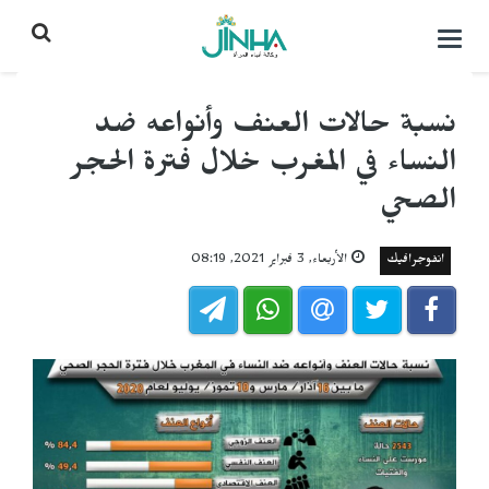
التحكم
بالقائمة
نسبة حالات العنف وأنواعه ضد
النساء في المغرب خلال فترة الحجر
الصحي
انفوجرافيك
الأربعاء, 3 فبراير 2021, 08:19