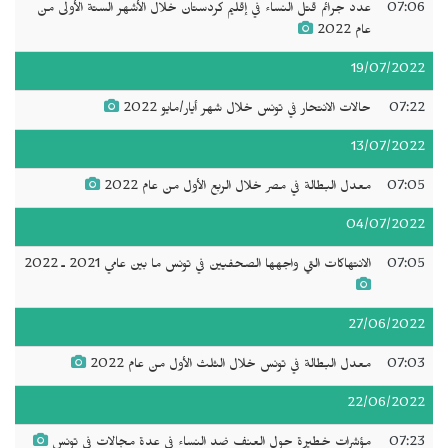
07:06
عدد جرائم قتل النساء في إقليم كردستان خلال الأشهر الستة الأولى من
عام 2022
19/07/2022
07:22
حالات الانتحار في تونس خلال شهر أيار/مايو 2022
13/07/2022
07:05
معدل البطالة في مصر خلال الربع الأول من عام 2022
04/07/2022
07:05
الانتهاكات التي واجهها الصحفيين في تونس ما بين عامي 2021 ـ 2022
27/06/2022
07:03
معدل البطالة في تونس خلال الثلث الأول من عام 2022
22/06/2022
07:23
مؤشرات خطيرة حول العنف ضد النساء في عدة مجالات في تونس