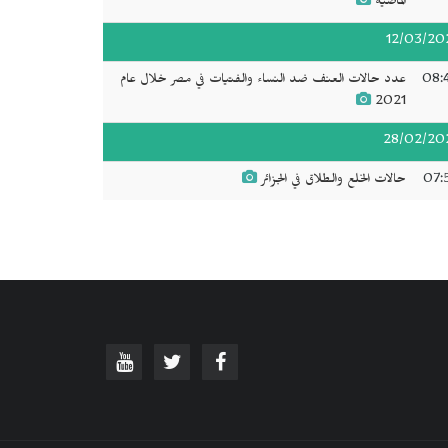
الماضية
12/03/20
08:
عدد حالات العنف ضد النساء والفتيات في مصر خلال عام
2021
28/02/20
07:
حالات الخلع والطلاق في الجزائر