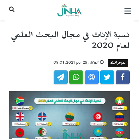
التحكم
بالقائمة
نسبة الإناث في مجال البحث العلمي
لعام 2020
انفوجرافيك
الثلاثاء, 25 مايو 2021, 08:01