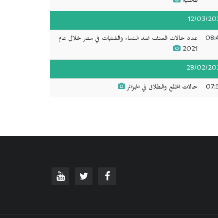
الماضية
12/03/20
08:
عدد حالات العنف ضد النساء والفتيات في مصر خلال عام
2021
28/02/20
07:
حالات الخلع والطلاق في الجزائر