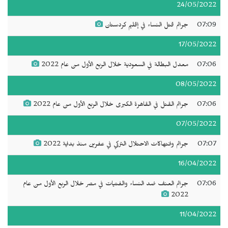
24/05/2022
07:09
جرائم قتل النساء في إقليم كردستان
17/05/2022
07:06
معدل البطالة في السعودية خلال الربع الأول من عام 2022
08/05/2022
07:06
جرائم القتل في القاهرة الكبرى خلال الربع الأول من عام 2022
07/05/2022
07:07
جرائم وانتهاكات الاحتلال التركي في عفرين منذ بداية 2022
16/04/2022
07:06
جرائم العنف ضد النساء والفتيات في مصر خلال الربع الأول من عام
2022
11/04/2022