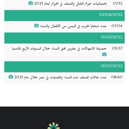
07:12
إحصائيات جرائم القتل والعنف في الجزائر لعام 2021
02/04/2022
07:04
عدد ضحايا الحرب في اليمن من الأطفال والنساء
15/03/2022
09:37
حصيلة الانتهاكات في عفرين بحق النساء خلال السنوات الأربع الماضية
12/03/2022
08:40
عدد حالات العنف ضد النساء والفتيات في مصر خلال عام 2021