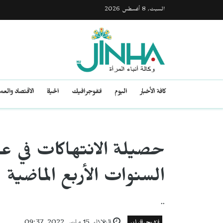
السبت, 8 أغسطس 2026
كافة الأخبار
اليوم
انفوجرافيك
الحياة
الاقتصاد والع
حصيلة الانتهاكات في ع
السنوات الأربع الماضية
..