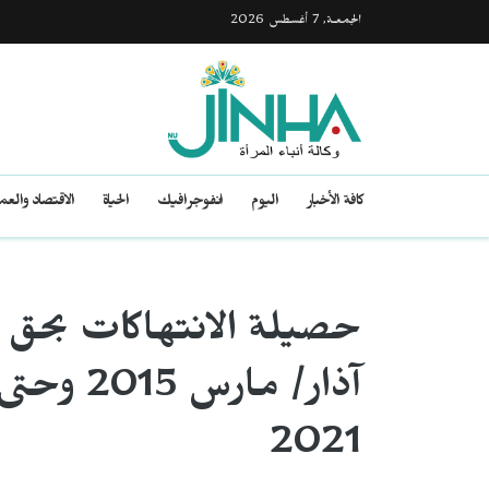
الجمعـة, 7 أغسطس 2026
كافة الأخبار
اليوم
انفوجرافيك
الحياة
الاقتصاد والع
2021