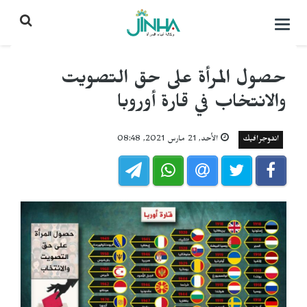
التحكم
بالقائمة
حصول المرأة على حق التصويت
والانتخاب في قارة أوروبا
انفوجرافيك
الأحد, 21 مارس 2021, 08:48