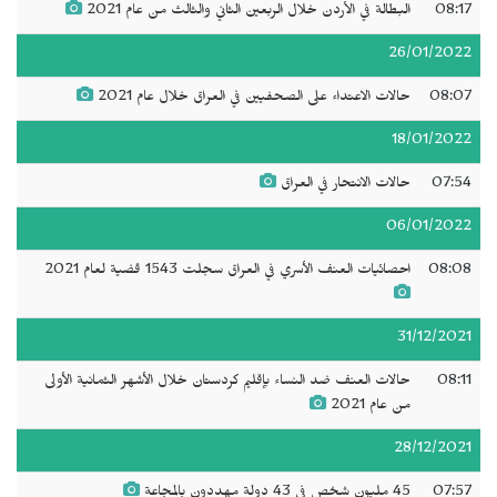
08:17
البطالة في الأردن خلال الربعين الثاني والثالث من عام 2021
26/01/2022
08:07
حالات الاعتداء على الصحفيين في العراق خلال عام 2021
18/01/2022
07:54
حالات الانتحار في العراق
06/01/2022
08:08
احصائيات العنف الأسري في العراق سجلت 1543 قضية لعام 2021
31/12/2021
08:11
حالات العنف ضد النساء بإقليم كردستان خلال الأشهر الثمانية الأولى
من عام 2021
28/12/2021
07:57
45 مليون شخص في 43 دولة مهددون بالمجاعة