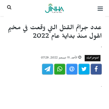
التحكم
بالقائمة
عدد جرائم القتل التي وقعت في مخيم
الهول منذ بداية عام 2022
.
انفوجرافيك
الأحد, 11 ديسمبر 2022, 07:29
.