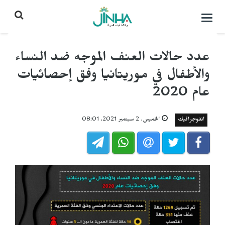
التحكم
بالقائمة
عدد حالات العنف الموجه ضد النساء
والأطفال في موريتانيا وفق إحصائيات
عام 2020
انفوجرافيك
الخميس, 2 سبتمبر 2021, 08:01